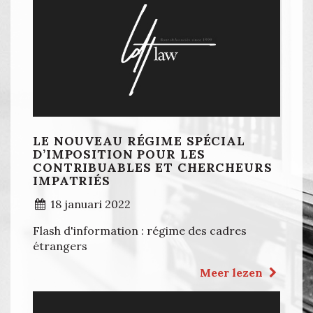
LE NOUVEAU RÉGIME SPÉCIAL
D’IMPOSITION POUR LES
CONTRIBUABLES ET CHERCHEURS
IMPATRIÉS
18 januari 2022
Flash d'information : régime des cadres
étrangers
Meer lezen