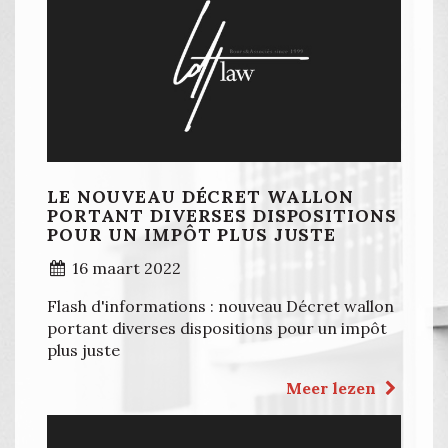
LE NOUVEAU DÉCRET WALLON
PORTANT DIVERSES DISPOSITIONS
POUR UN IMPÔT PLUS JUSTE
16 maart 2022
Flash d'informations : nouveau Décret wallon
portant diverses dispositions pour un impôt
plus juste
Meer lezen